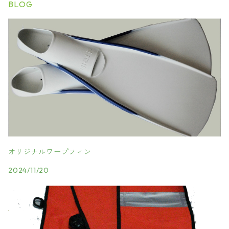
BLOG
オリジナルワープフィン
2024/11/20