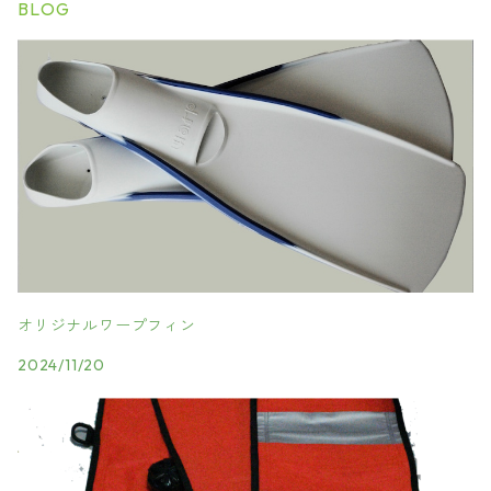
BLOG
オリジナルワープフィン
2024/11/20