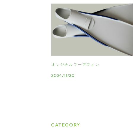
オリジナルワープフィン
2024/11/20
CATEGORY