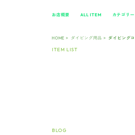
お店概要
ALL ITEM
カテゴリー
HOME
ダイビング用品
ダイビング
ITEM LIST
BLOG