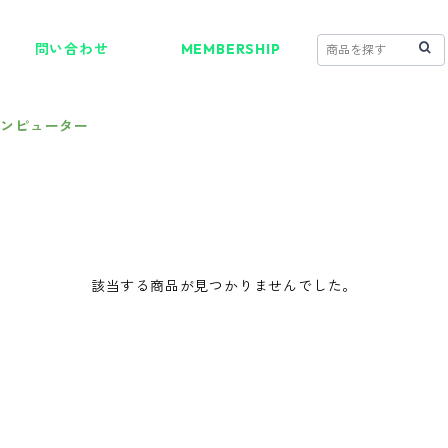
問い合わせ
MEMBERSHIP
コンピューター
該当する商品が見つかりませんでした。